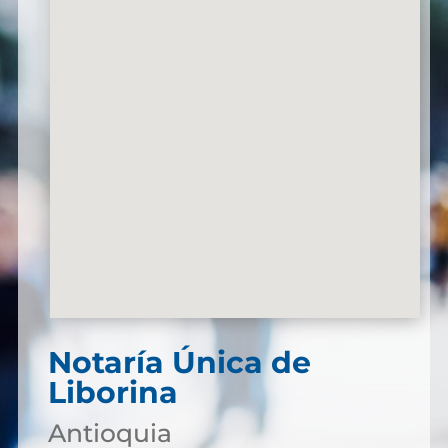
Notaría Única de
Liborina
Antioquia