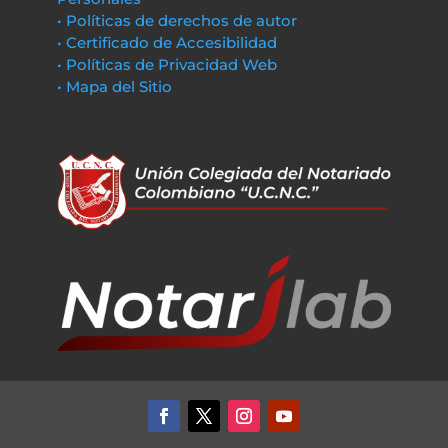
• Políticas de derechos de autor
• Certificado de Accesibilidad
• Políticas de Privacidad Web
• Mapa del Sitio