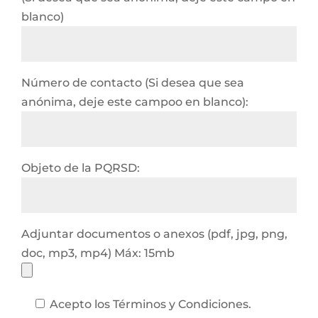
blanco)
Número de contacto (Si desea que sea
anónima, deje este campoo en blanco):
Objeto de la PQRSD:
Adjuntar documentos o anexos (pdf, jpg, png,
doc, mp3, mp4) Máx: 15mb
Acepto los Términos y Condiciones.