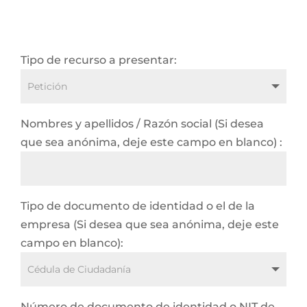
Tipo de recurso a presentar:
Nombres y apellidos / Razón social (Si desea
que sea anónima, deje este campo en blanco) :
Tipo de documento de identidad o el de la
empresa (Si desea que sea anónima, deje este
campo en blanco):
Número de documento de identidad o NIT de