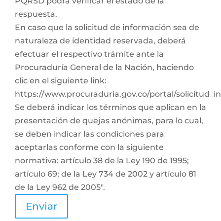
PQRSD podrá verificar el estado de la
respuesta.
En caso que la solicitud de información sea de
naturaleza de identidad reservada, deberá
efectuar el respectivo trámite ante la
Procuraduría General de la Nación, haciendo
clic en el siguiente link:
https://www.procuraduria.gov.co/portal/solicitud_
Se deberá indicar los términos que aplican en la
presentación de quejas anónimas, para lo cual,
se deben indicar las condiciones para
aceptarlas conforme con la siguiente
normativa: artículo 38 de la Ley 190 de 1995;
artículo 69; de la Ley 734 de 2002 y artículo 81
de la Ley 962 de 2005".
Enviar