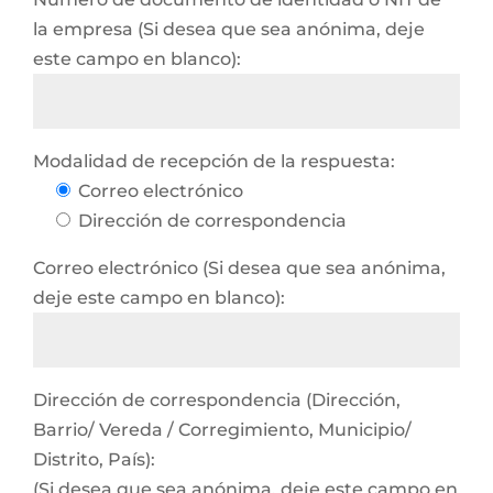
la empresa (Si desea que sea anónima, deje
este campo en blanco):
Modalidad de recepción de la respuesta:
Correo electrónico
Dirección de correspondencia
Correo electrónico (Si desea que sea anónima,
deje este campo en blanco):
Dirección de correspondencia (Dirección,
Barrio/ Vereda / Corregimiento, Municipio/
Distrito, País):
(Si desea que sea anónima, deje este campo en