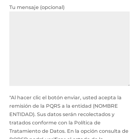
Tu mensaje (opcional)
"Al hacer clic el botón enviar, usted acepta la
remisión de la PQRS a la entidad (NOMBRE
ENTIDAD). Sus datos serán recolectados y
tratados conforme con la Política de
Tratamiento de Datos. En la opción consulta de