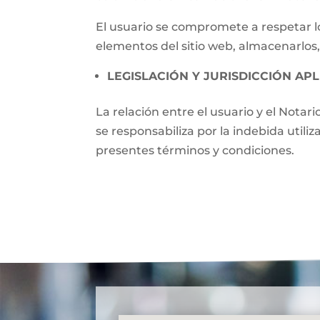
El usuario se compromete a respetar lo
elementos del sitio web, almacenarlos,
LEGISLACIÓN Y JURISDICCIÓN APL
La relación entre el usuario y el Notari
se responsabiliza por la indebida utili
presentes términos y condiciones.