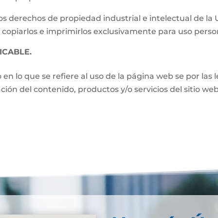
s derechos de propiedad industrial e intelectual de la
 copiarlos e imprimirlos exclusivamente para uso perso
ICABLE.
o en lo que se refiere al uso de la página web se por las
zación del contenido, productos y/o servicios del sitio w