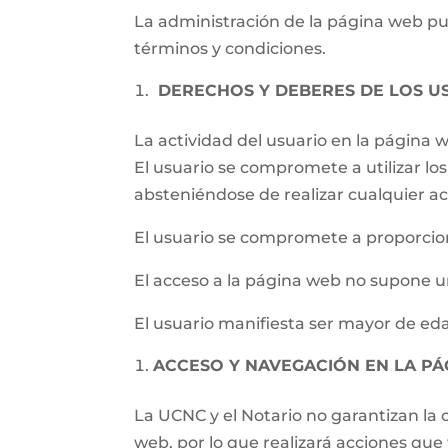
La administración de la página web pued
términos y condiciones.
DERECHOS Y DEBERES DE LOS U
La actividad del usuario en la página
El usuario se compromete a utilizar los 
absteniéndose de realizar cualquier ac
El usuario se compromete a proporcion
El acceso a la página web no supone un
El usuario manifiesta ser mayor de eda
ACCESO Y NAVEGACIÓN EN LA P
La UCNC y el Notario no garantizan la c
web, por lo que realizará acciones qu