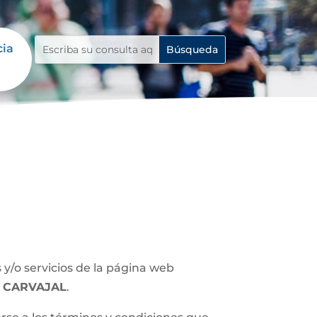
cia
y/o servicios de la página web
 CARVAJAL
.