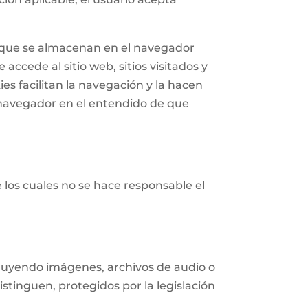
n que se almacenan en el navegador
accede al sitio web, sitios visitados y
ies facilitan la navegación y la hacen
navegador en el entendido de que
e los cuales no se hace responsable el
ncluyendo imágenes, archivos de audio o
istinguen, protegidos por la legislación