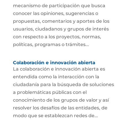
mecanismo de participación que busca
conocer las opiniones, sugerencias o
propuestas, comentarios y aportes de los
usuarios, ciudadanos y grupos de interés
con respecto a los proyectos, normas,
políticas, programas o trámites...
Colaboración e innovación abierta
La colaboración e innovación abierta es
entendida como la interacción con la
ciudadanía para la búsqueda de soluciones
a problemáticas públicas con el
conocimiento de los grupos de valor y así
resolver los desafíos de las entidades, de
modo que se establezcan redes de...