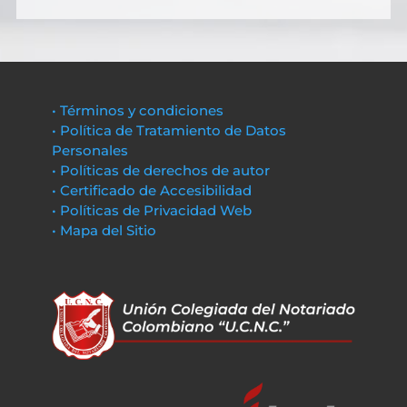
• Términos y condiciones
• Política de Tratamiento de Datos
Personales
• Políticas de derechos de autor
• Certificado de Accesibilidad
• Políticas de Privacidad Web
• Mapa del Sitio