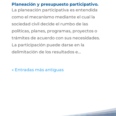
Planeación y presupuesto participativo.
La planeación participativa es entendida
como el mecanismo mediante el cual la
sociedad civil decide el rumbo de las
políticas, planes, programas, proyectos o
trámites de acuerdo con sus necesidades.
La participación puede darse en la
delimitación de los resultados e...
« Entradas más antiguas