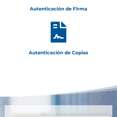
Autenticación de Firma

Autenticación de Copias