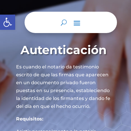
Abrir barra de herramientas
Autenticación
Es cuando el notario da testimonio
escrito de que las firmas que aparecen
en un documento privado fueron
puestas en su presencia, estableciendo
la identidad de los firmantes y dando fe
del día en que el hecho ocurrió.
Requisitos: