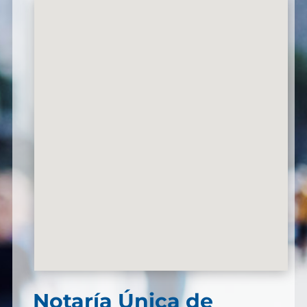
Notaría Única de