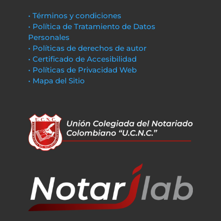
• Términos y condiciones
• Política de Tratamiento de Datos
Personales
• Políticas de derechos de autor
• Certificado de Accesibilidad
• Políticas de Privacidad Web
• Mapa del Sitio