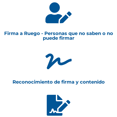

Firma a Ruego - Personas que no saben o no
puede firmar

Reconocimiento de firma y contenido
