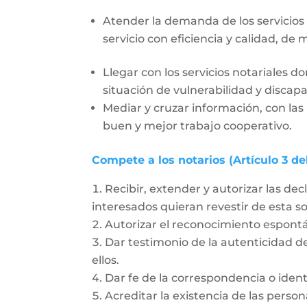
Atender la demanda de los servicios
servicio con eficiencia y calidad, de 
Llegar con los servicios notariales 
situación de vulnerabilidad y discap
Mediar y cruzar información, con las
buen y mejor trabajo cooperativo.
Compete a los notarios (Artículo 3 de
Recibir, extender y autorizar las dec
interesados quieran revestir de esta 
Autorizar el reconocimiento espon
Dar testimonio de la autenticidad de
ellos.
Dar fe de la correspondencia o ident
Acreditar la existencia de las person