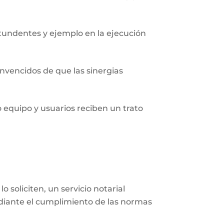
undentes y ejemplo en la ejecución
nvencidos de que las sinergias
o equipo y usuarios reciben un trato
 soliciten, un servicio notarial
ediante el cumplimiento de las normas