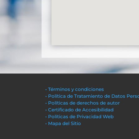
• Términos y condiciones
• Política de Tratamiento de Datos Pers
• Políticas de derechos de autor
• Certificado de Accesibilidad
• Políticas de Privacidad Web
• Mapa del Sitio