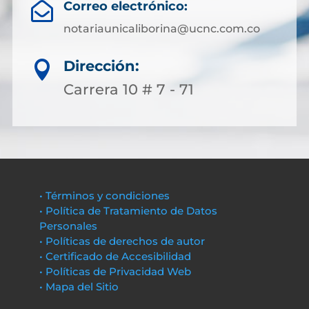
Correo electrónico:

notariaunicaliborina@ucnc.com.co
Dirección:

Carrera 10 # 7 - 71
• Términos y condiciones
• Política de Tratamiento de Datos
Personales
• Políticas de derechos de autor
• Certificado de Accesibilidad
• Políticas de Privacidad Web
• Mapa del Sitio