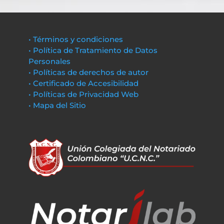
• Términos y condiciones
• Política de Tratamiento de Datos
Personales
• Políticas de derechos de autor
• Certificado de Accesibilidad
• Políticas de Privacidad Web
• Mapa del Sitio