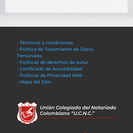
• Términos y condiciones
• Política de Tratamiento de Datos
Personales
• Políticas de derechos de autor
• Certificado de Accesibilidad
• Políticas de Privacidad Web
• Mapa del Sitio