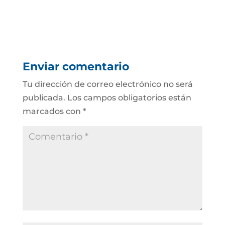
Enviar comentario
Tu dirección de correo electrónico no será
publicada.
Los campos obligatorios están
marcados con
*