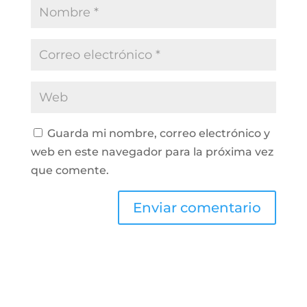
Guarda mi nombre, correo electrónico y
web en este navegador para la próxima vez
que comente.