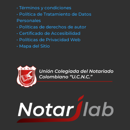
• Términos y condiciones
• Política de Tratamiento de Datos
Personales
• Políticas de derechos de autor
• Certificado de Accesibilidad
• Políticas de Privacidad Web
• Mapa del Sitio