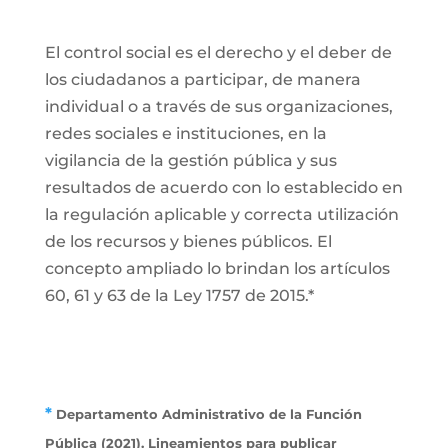
El control social es el derecho y el deber de
los ciudadanos a participar, de manera
individual o a través de sus organizaciones,
redes sociales e instituciones, en la
vigilancia de la gestión pública y sus
resultados de acuerdo con lo establecido en
la regulación aplicable y correcta utilización
de los recursos y bienes públicos. El
concepto ampliado lo brindan los artículos
60, 61 y 63 de la Ley 1757 de 2015.*
*
Departamento Administrativo de la Función
Pública (2021). Lineamientos para publicar