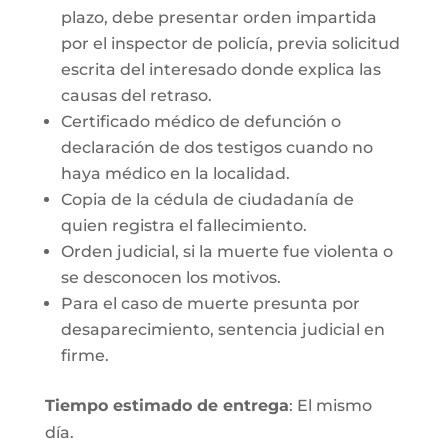
plazo, debe presentar orden impartida
por el inspector de policía, previa solicitud
escrita del interesado donde explica las
causas del retraso.
Certificado médico de defunción o
declaración de dos testigos cuando no
haya médico en la localidad.
Copia de la cédula de ciudadanía de
quien registra el fallecimiento.
Orden judicial, si la muerte fue violenta o
se desconocen los motivos.
Para el caso de muerte presunta por
desaparecimiento, sentencia judicial en
firme.
Tiempo estimado de entrega
: El mismo
día.