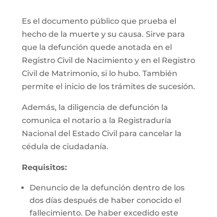
Es el documento público que prueba el
hecho de la muerte y su causa. Sirve para
que la defunción quede anotada en el
Registro Civil de Nacimiento y en el Registro
Civil de Matrimonio, si lo hubo. También
permite el inicio de los trámites de sucesión.
Además, la diligencia de defunción la
comunica el notario a la Registraduría
Nacional del Estado Civil para cancelar la
cédula de ciudadanía.
Requisitos:
Denuncio de la defunción dentro de los
dos días después de haber conocido el
fallecimiento. De haber excedido este