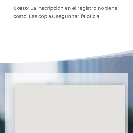
Costo:
La inscripción en el registro no tiene
costo. Las copias, según tarifa oficial