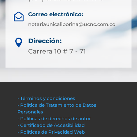
Correo electrónico:

notariaunicaliborina@ucnc.com.co
Dirección:

Carrera 10 # 7 - 71
• Términos y condiciones
• Política de Tratamiento de Datos
Personales
• Políticas de derechos de autor
• Certificado de Accesibilidad
• Políticas de Privacidad Web