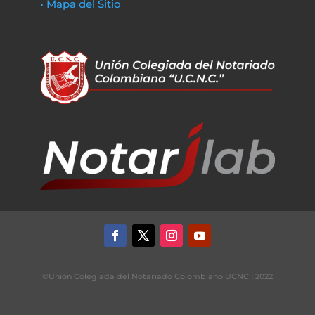
• Mapa del Sitio
©Unión Colegiada del Notariado Colombiano UCNC | 2022