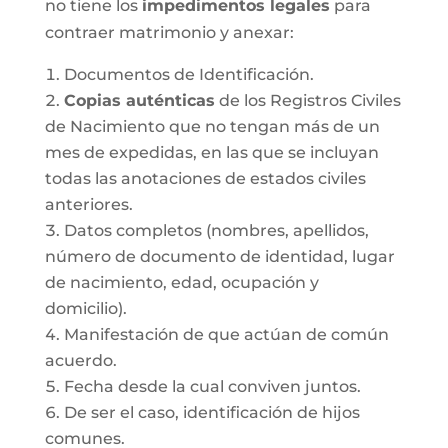
no tiene los
impedimentos legales
para
contraer matrimonio y anexar:
Documentos de Identificación.
Copias auténticas
de los Registros Civiles
de Nacimiento que no tengan más de un
mes de expedidas, en las que se incluyan
todas las anotaciones de estados civiles
anteriores.
Datos completos (nombres, apellidos,
número de documento de identidad, lugar
de nacimiento, edad, ocupación y
domicilio).
Manifestación de que actúan de común
acuerdo.
Fecha desde la cual conviven juntos.
De ser el caso, identificación de hijos
comunes.