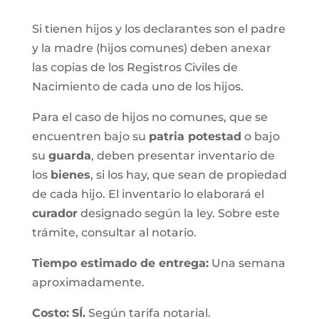
Si tienen hijos y los declarantes son el padre
y la madre (hijos comunes) deben anexar
las copias de los Registros Civiles de
Nacimiento de cada uno de los hijos.
Para el caso de hijos no comunes, que se
encuentren bajo su
patria potestad
o bajo
su
guarda
, deben presentar inventario de
los
bienes
, si los hay, que sean de propiedad
de cada hijo. El inventario lo elaborará el
curador
designado según la ley. Sobre este
trámite, consultar al notario.
Tiempo estimado de entrega
:
Una semana
aproximadamente.
Costo:
SÍ.
Según tarifa notarial.