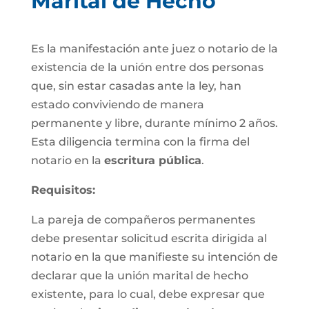
Marital de Hecho
Es la manifestación ante juez o notario de la
existencia de la unión entre dos personas
que, sin estar casadas ante la ley, han
estado conviviendo de manera
permanente y libre, durante mínimo 2 años.
Esta diligencia termina con la firma del
notario en la
escritura pública
.
Requisitos:
La pareja de compañeros permanentes
debe presentar solicitud escrita dirigida al
notario en la que manifieste su intención de
declarar que la unión marital de hecho
existente, para lo cual, debe expresar que