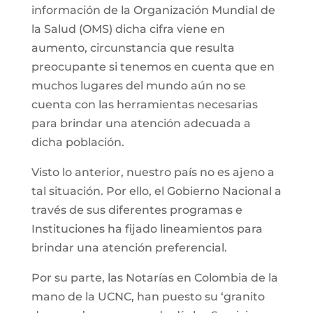
información de la Organización Mundial de
la Salud (OMS) dicha cifra viene en
aumento, circunstancia que resulta
preocupante si tenemos en cuenta que en
muchos lugares del mundo aún no se
cuenta con las herramientas necesarias
para brindar una atención adecuada a
dicha población.
Visto lo anterior, nuestro país no es ajeno a
tal situación. Por ello, el Gobierno Nacional a
través de sus diferentes programas e
Instituciones ha fijado lineamientos para
brindar una atención preferencial.
Por su parte, las Notarías en Colombia de la
mano de la UCNC, han puesto su ‘granito