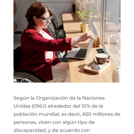
Según la Organización de la Naciones
Unidas (ONU) alrededor del 10% de la
población mundial, es decir, 650 millones de
personas, viven con algún tipo de
discapacidad, y de acuerdo con