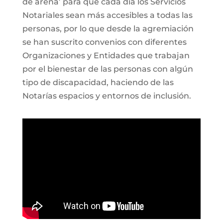
de arena’ para que cada día los Servicios
Notariales sean más accesibles a todas las
personas, por lo que desde la agremiación
se han suscrito convenios con diferentes
Organizaciones y Entidades que trabajan
por el bienestar de las personas con algún
tipo de discapacidad, haciendo de las
Notarías espacios y entornos de inclusión.