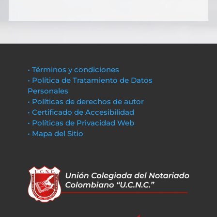
• Términos y condiciones
• Política de Tratamiento de Datos
Personales
• Políticas de derechos de autor
• Certificado de Accesibilidad
• Políticas de Privacidad Web
• Mapa del Sitio