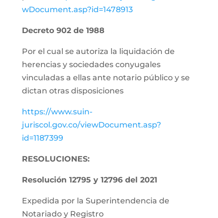
wDocument.asp?id=1478913
Decreto 902 de 1988
Por el cual se autoriza la liquidación de
herencias y sociedades conyugales
vinculadas a ellas ante notario público y se
dictan otras disposiciones
https://www.suin-
juriscol.gov.co/viewDocument.asp?
id=1187399
RESOLUCIONES:
Resolución 12795 y 12796 del 2021
Expedida por la Superintendencia de
Notariado y Registro