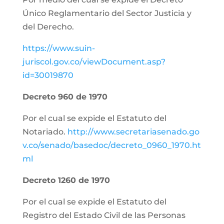
Único Reglamentario del Sector Justicia y
del Derecho.
https://www.suin-
juriscol.gov.co/viewDocument.asp?
id=30019870
Decreto 960 de 1970
Por el cual se expide el Estatuto del
Notariado.
http://www.secretariasenado.go
v.co/senado/basedoc/decreto_0960_1970.ht
ml
Decreto 1260 de 1970
Por el cual se expide el Estatuto del
Registro del Estado Civil de las Personas