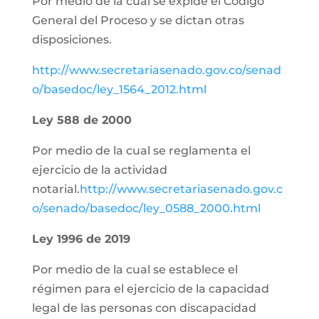
Por medio de la cual se expide el Código
General del Proceso y se dictan otras
disposiciones.
http://www.secretariasenado.gov.co/senad
o/basedoc/ley_1564_2012.html
Ley 588 de 2000
Por medio de la cual se reglamenta el
ejercicio de la actividad
notarial.
http://www.secretariasenado.gov.c
o/senado/basedoc/ley_0588_2000.html
Ley 1996 de 2019
Por medio de la cual se establece el
régimen para el ejercicio de la capacidad
legal de las personas con discapacidad