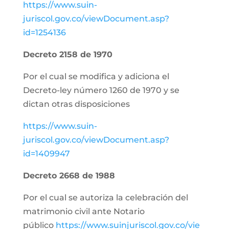
https://www.suin-
juriscol.gov.co/viewDocument.asp?
id=1254136
Decreto 2158 de 1970
Por el cual se modifica y adiciona el
Decreto-ley número 1260 de 1970 y se
dictan otras disposiciones
https://www.suin-
juriscol.gov.co/viewDocument.asp?
id=1409947
Decreto 2668 de 1988
Por el cual se autoriza la celebración del
matrimonio civil ante Notario
público
https://www.suinjuriscol.gov.co/vie