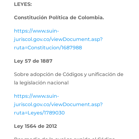
LEYES:
Constitución Política de Colombia.
https://www.suin-
juriscol.gov.co/viewDocument.asp?
ruta=Constitucion/1687988
Ley 57 de 1887
Sobre adopción de Códigos y unificación de
la legislación nacional
https://www.suin-
juriscol.gov.co/viewDocument.asp?
ruta=Leyes/1789030
Ley 1564 de 2012