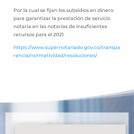
Por la cual se fijan los subsidios en dinero
para garantizar la prestación de servicio
notaria en las notarías de insuficientes
recursos para el 2021
https://www.supernotariado.gov.co/transpa
rencia/normatividad/resoluciones/