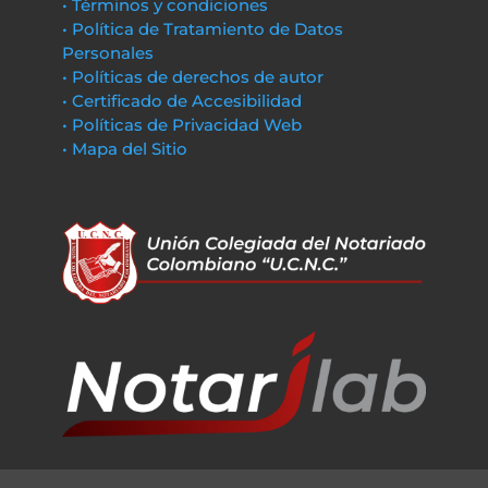
• Términos y condiciones
• Política de Tratamiento de Datos
Personales
• Políticas de derechos de autor
• Certificado de Accesibilidad
• Políticas de Privacidad Web
• Mapa del Sitio