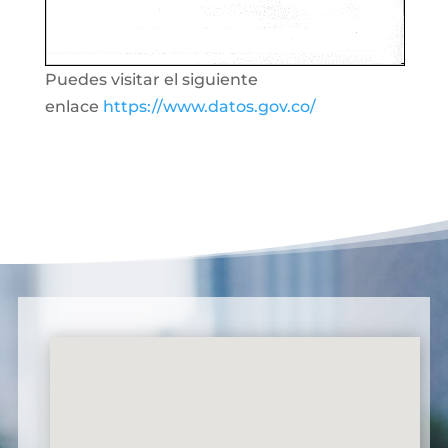
Puedes visitar el siguiente
enlace
https://www.datos.gov.co/