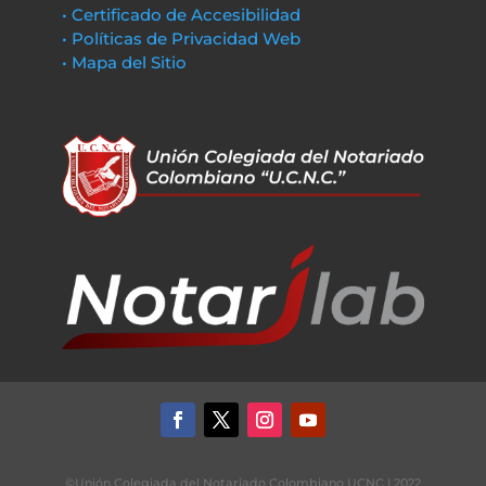
• Certificado de Accesibilidad
• Políticas de Privacidad Web
• Mapa del Sitio
©Unión Colegiada del Notariado Colombiano UCNC | 2022