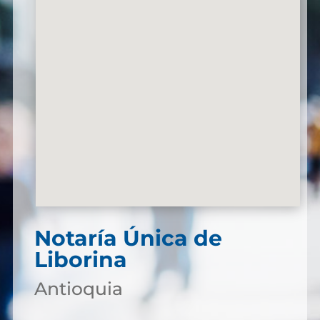
Notaría Única de
Liborina
Antioquia