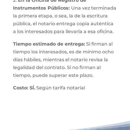
2.
En la Oficina de Registro de
Instrumentos Públicos:
Una vez terminada
la primera etapa, o sea, la de la escritura
pública, el notario entrega copia auténtica
a los interesados para llevarla a esa oficina.
Tiempo estimado de entrega:
Si firman al
tiempo los interesados, es de mínimo ocho
días hábiles, mientras el notario revisa la
legalidad del contrato. Si no firman al
tiempo, puede superar este plazo.
Costo: SÍ.
Según tarifa notarial