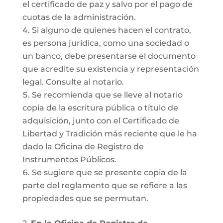
el certificado de paz y salvo por el pago de
cuotas de la administración.
Si alguno de quienes hacen el contrato,
es persona jurídica, como una sociedad o
un banco, debe presentarse el documento
que acredite su existencia y representación
legal. Consulte al notario.
Se recomienda que se lleve al notario
copia de la escritura pública o título de
adquisición, junto con el Certificado de
Libertad y Tradición más reciente que le ha
dado la Oficina de Registro de
Instrumentos Públicos.
Se sugiere que se presente copia de la
parte del reglamento que se refiere a las
propiedades que se permutan.