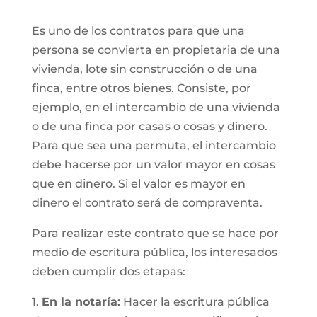
Es uno de los contratos para que una
persona se convierta en propietaria de una
vivienda, lote sin construcción o de una
finca, entre otros bienes. Consiste, por
ejemplo, en el intercambio de una vivienda
o de una finca por casas o cosas y dinero.
Para que sea una permuta, el intercambio
debe hacerse por un valor mayor en cosas
que en dinero. Si el valor es mayor en
dinero el contrato será de compraventa.
Para realizar este contrato que se hace por
medio de escritura pública, los interesados
deben cumplir dos etapas:
1.
En la notaría:
Hacer la escritura pública