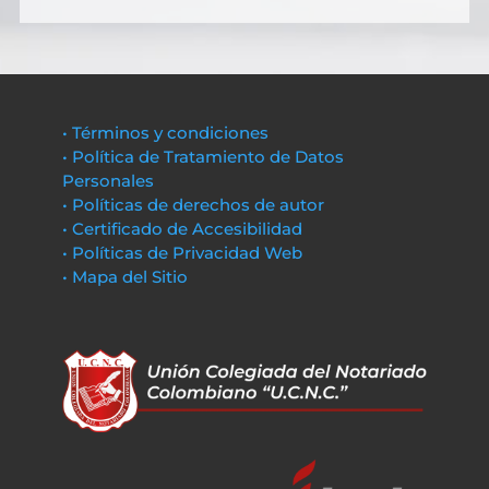
• Términos y condiciones
• Política de Tratamiento de Datos
Personales
• Políticas de derechos de autor
• Certificado de Accesibilidad
• Políticas de Privacidad Web
• Mapa del Sitio